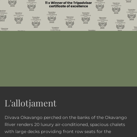
L'allotjament
Divava Okavango perched on the banks of the Okavango
River renders 20 luxury air-conditioned, spacious chalets
with large decks providing front row seats for the