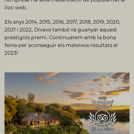
lloc web.
Els anys 2014, 2015, 2016, 2017, 2018, 2019, 2020,
2021 i 2022, Divava també va guanyar aquest
prestigiós premi. Continuarem amb la bona
feina per aconseguir els mateixos resultats el
2023!