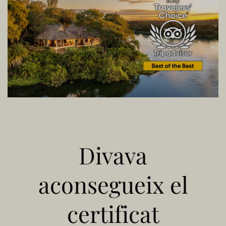
Divava
aconsegueix el
certificat