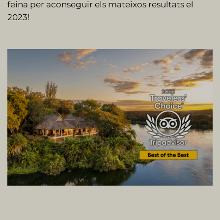
feina per aconseguir els mateixos resultats el
2023!