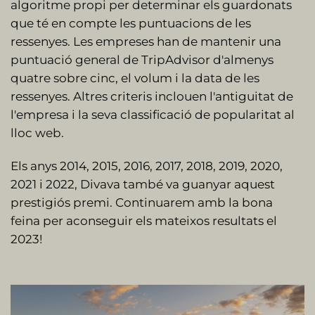
algoritme propi per determinar els guardonats
que té en compte les puntuacions de les
ressenyes. Les empreses han de mantenir una
puntuació general de TripAdvisor d'almenys
quatre sobre cinc, el volum i la data de les
ressenyes. Altres criteris inclouen l'antiguitat de
l'empresa i la seva classificació de popularitat al
lloc web.
Els anys 2014, 2015, 2016, 2017, 2018, 2019, 2020,
2021 i 2022, Divava també va guanyar aquest
prestigiós premi. Continuarem amb la bona
feina per aconseguir els mateixos resultats el
2023!