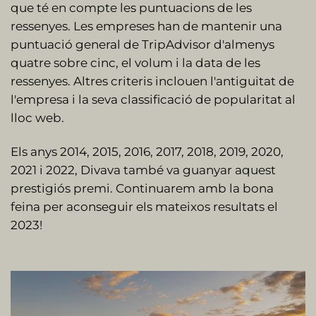
que té en compte les puntuacions de les
ressenyes. Les empreses han de mantenir una
puntuació general de TripAdvisor d'almenys
quatre sobre cinc, el volum i la data de les
ressenyes. Altres criteris inclouen l'antiguitat de
l'empresa i la seva classificació de popularitat al
lloc web.
Els anys 2014, 2015, 2016, 2017, 2018, 2019, 2020,
2021 i 2022, Divava també va guanyar aquest
prestigiós premi. Continuarem amb la bona
feina per aconseguir els mateixos resultats el
2023!