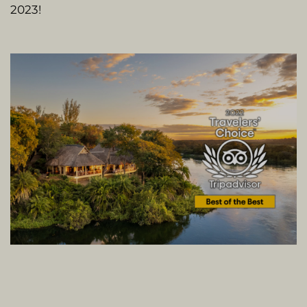
2023!