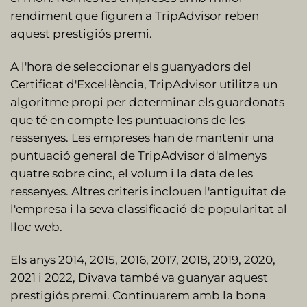
rendiment que figuren a TripAdvisor reben
aquest prestigiós premi.
A l'hora de seleccionar els guanyadors del
Certificat d'Excel·lència, TripAdvisor utilitza un
algoritme propi per determinar els guardonats
que té en compte les puntuacions de les
ressenyes. Les empreses han de mantenir una
puntuació general de TripAdvisor d'almenys
quatre sobre cinc, el volum i la data de les
ressenyes. Altres criteris inclouen l'antiguitat de
l'empresa i la seva classificació de popularitat al
lloc web.
Els anys 2014, 2015, 2016, 2017, 2018, 2019, 2020,
2021 i 2022, Divava també va guanyar aquest
prestigiós premi. Continuarem amb la bona