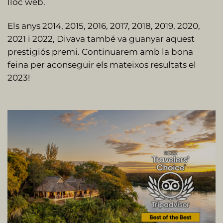
lloc web.
Els anys 2014, 2015, 2016, 2017, 2018, 2019, 2020,
2021 i 2022, Divava també va guanyar aquest
prestigiós premi. Continuarem amb la bona
feina per aconseguir els mateixos resultats el
2023!