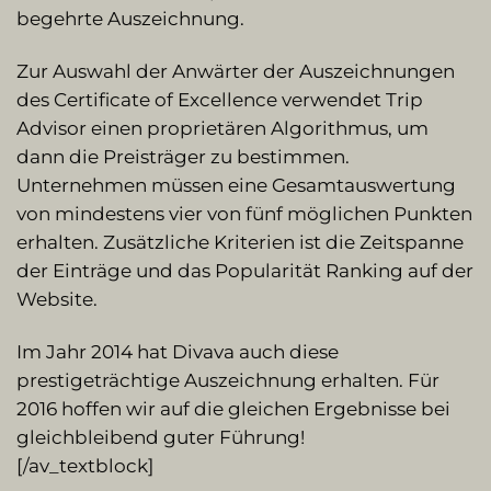
begehrte Auszeichnung.
Zur Auswahl der Anwärter der Auszeichnungen
des Certificate of Excellence verwendet Trip
Advisor einen proprietären Algorithmus, um
dann die Preisträger zu bestimmen.
Unternehmen müssen eine Gesamtauswertung
von mindestens vier von fünf möglichen Punkten
erhalten. Zusätzliche Kriterien ist die Zeitspanne
der Einträge und das Popularität Ranking auf der
Website.
Im Jahr 2014 hat Divava auch diese
prestigeträchtige Auszeichnung erhalten. Für
2016 hoffen wir auf die gleichen Ergebnisse bei
gleichbleibend guter Führung!
[/av_textblock]