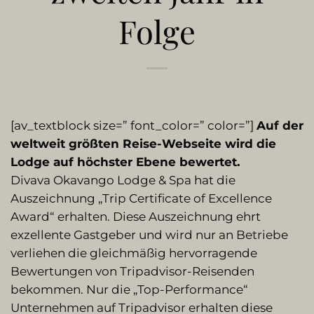
Folge
[av_textblock size=” font_color=” color=”]
Auf der
weltweit größten Reise-Webseite wird die
Lodge auf höchster Ebene bewertet.
Divava Okavango Lodge & Spa hat die
Auszeichnung „Trip Certificate of Excellence
Award“ erhalten. Diese Auszeichnung ehrt
exzellente Gastgeber und wird nur an Betriebe
verliehen die gleichmäßig hervorragende
Bewertungen von Tripadvisor-Reisenden
bekommen. Nur die „Top-Performance“
Unternehmen auf Tripadvisor erhalten diese