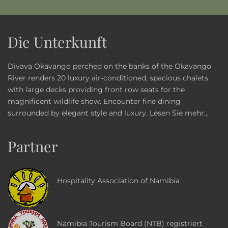
Die Unterkunft
Divava Okavango perched on the banks of the Okavango
River renders 20 luxury air-conditioned, spacious chalets
with large decks providing front row seats for the
magnificent wildlife show. Encounter fine dining
surrounded by elegant style and luxury.
Lesen Sie mehr...
Partner
Hospitality Association of Namibia
Namibia Tourism Board (NTB) registriert