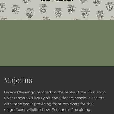
Majoitus
Divava Okavango perched on the banks of the Okavango
River renders 20 luxury air-conditioned, spacious chalets
with large decks providing front row seats for the
magnificent wildlife show. Encounter fine dining