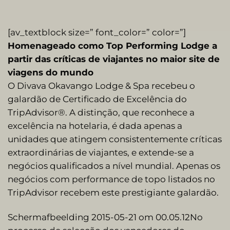
[av_textblock size=” font_color=” color=”]
Homenageado como Top Performing Lodge a
partir das críticas de viajantes no maior site de
viagens do mundo
O Divava Okavango Lodge & Spa recebeu o
galardão de Certificado de Excelência do
TripAdvisor®. A distinção, que reconhece a
excelência na hotelaria, é dada apenas a
unidades que atingem consistentemente críticas
extraordinárias de viajantes, e extende-se a
negócios qualificados a nível mundial. Apenas os
negócios com performance de topo listados no
TripAdvisor recebem este prestigiante galardão.
Schermafbeelding 2015-05-21 om 00.05.12No