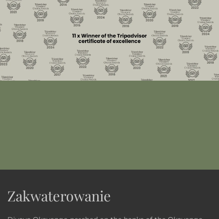
Zakwaterowanie