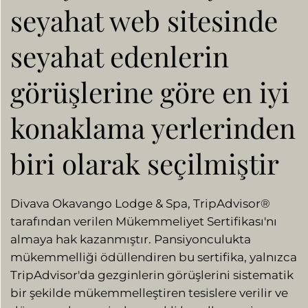
seyahat web sitesinde
seyahat edenlerin
görüşlerine göre en iyi
konaklama yerlerinden
biri olarak seçilmiştir
Divava Okavango Lodge & Spa, TripAdvisor®
tarafından verilen Mükemmeliyet Sertifikası'nı
almaya hak kazanmıştır. Pansiyonculukta
mükemmelliği ödüllendiren bu sertifika, yalnızca
TripAdvisor'da gezginlerin görüşlerini sistematik
bir şekilde mükemmelleştiren tesislere verilir ve