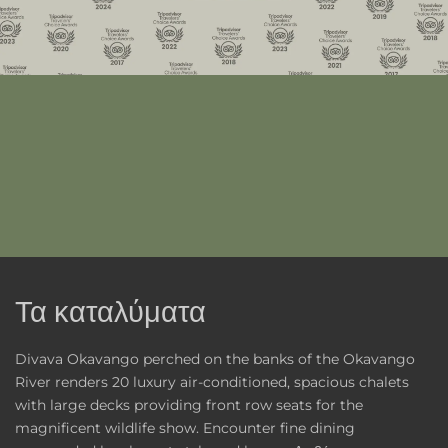
Τα καταλύματα
Divava Okavango perched on the banks of the Okavango
River renders 20 luxury air-conditioned, spacious chalets
with large decks providing front row seats for the
magnificent wildlife show. Encounter fine dining