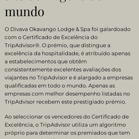
mundo
O Divava Okavango Lodge & Spa foi galardoado
com o Certificado de Excelência do
TripAdvisor®. O prémio, que distingue a
excelência da hospitalidade, é atribuído apenas
a estabelecimentos que obtêm
consistentemente excelentes avaliações dos
viajantes no TripAdvisor e é alargado a empresas
qualificadas em todo o mundo. Apenas as
empresas com melhor desempenho listadas no
TripAdvisor recebem este prestigiado prémio.
Ao seleccionar os vencedores do Certificado de
Excelência, o TripAdvisor utiliza um algoritmo
próprio para determinar os premiados que tem