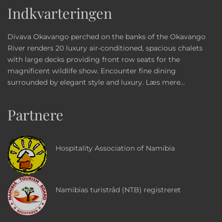
Indkvarteringen
Divava Okavango perched on the banks of the Okavango
River renders 20 luxury air-conditioned, spacious chalets
with large decks providing front row seats for the
magnificent wildlife show. Encounter fine dining
surrounded by elegant style and luxury.
Læs mere...
Partnere
Hospitality Association of Namibia
Namibias turistråd (NTB) registreret