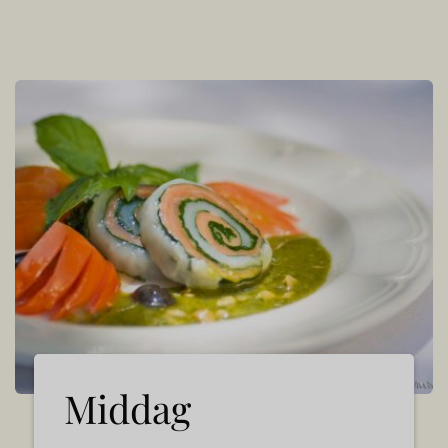
Middag