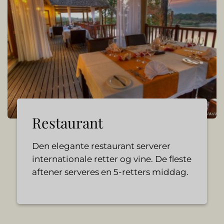
Restaurant
Den elegante restaurant serverer
internationale retter og vine. De fleste
aftener serveres en 5-retters middag.