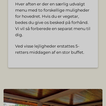
Hver aften er der en særlig udvalgt
menu med to forskellige muligheder
for hovedret. Hvis du er vegetar,
bedes du give os besked på forhånd.
Vi vil så forberede en separat menu til
dig.
Ved visse lejligheder erstattes 5-
retters middagen af en stor buffet.