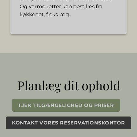
Og varme retter kan bestilles fra
køkkenet, f.eks. æg.
Planlæg dit ophold
TJEK TILGÆNGELIGHED OG PRISER
KONTAKT VORES RESERVATIONSKONTOR