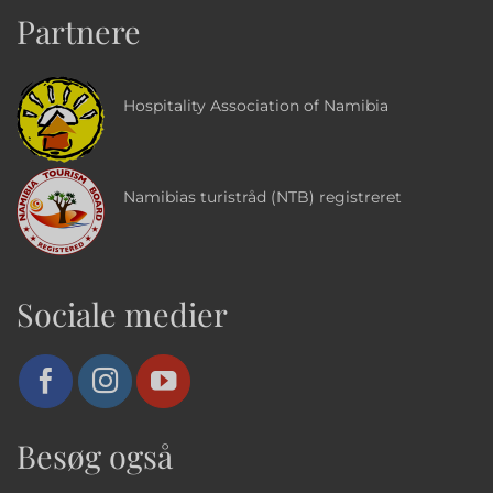
Partnere
Hospitality Association of Namibia
Namibias turistråd (NTB) registreret
Sociale medier
Besøg også