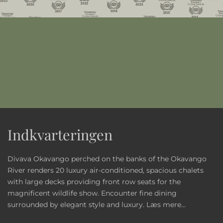
Indkvarteringen
Divava Okavango perched on the banks of the Okavango
River renders 20 luxury air-conditioned, spacious chalets
with large decks providing front row seats for the
magnificent wildlife show. Encounter fine dining
surrounded by elegant style and luxury.
Læs mere...