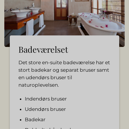
Badeværelset
Det store en-suite badeværelse har et
stort badekar og separat bruser samt
en udendørs bruser til
naturoplevelsen.
Indendørs bruser
Udendørs bruser
Badekar