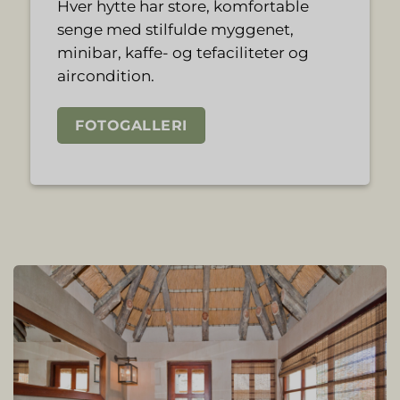
Hver hytte har store, komfortable
senge med stilfulde myggenet,
minibar, kaffe- og tefaciliteter og
aircondition.
FOTOGALLERI