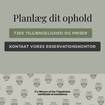
Planlæg dit ophold
TJEK TILGÆNGELIGHED OG PRISER
KONTAKT VORES RESERVATIONSKONTOR