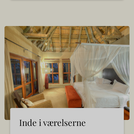
Inde i værelserne