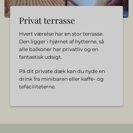
Privat terrasse
Hvert værelse har en stor terrasse.
Den ligger i hjørnet af hytterne, så
alle balkoner har privatliv og en
fantastisk udsigt.
På dit private dæk kan du nyde en
drink fra minibaren eller kaffe- og
tefaciliteterne.