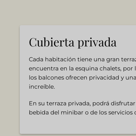
Cubierta privada
Cada habitación tiene una gran terra
encuentra en la esquina chalets, por 
los balcones ofrecen privacidad y una
increíble.
En su terraza privada, podrá disfruta
bebida del minibar o de los servicios d