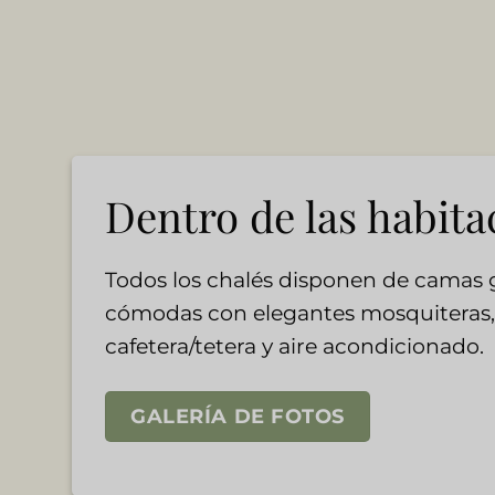
Dentro de las habita
Todos los chalés disponen de camas 
cómodas con elegantes mosquiteras,
cafetera/tetera y aire acondicionado.
GALERÍA DE FOTOS