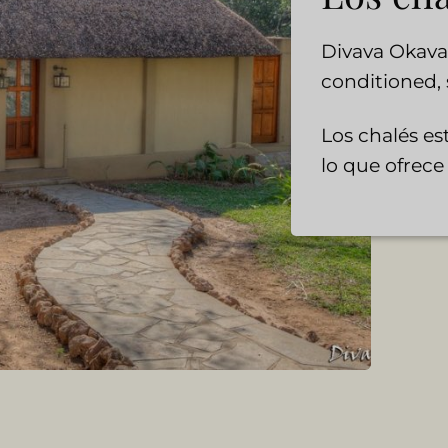
Divava Okava
conditioned, 
Los chalés est
lo que ofrece