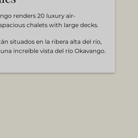
ngo renders 20 luxury air-
spacious chalets with large decks.
án situados en la ribera alta del río,
 una increíble vista del río Okavango.