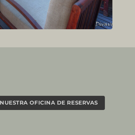
NUESTRA OFICINA DE RESERVAS