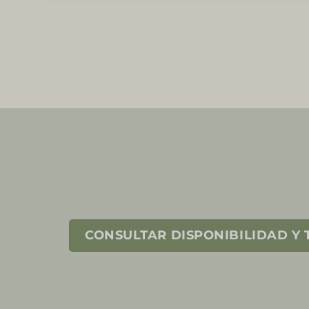
CONSULTAR DISPONIBILIDAD Y 