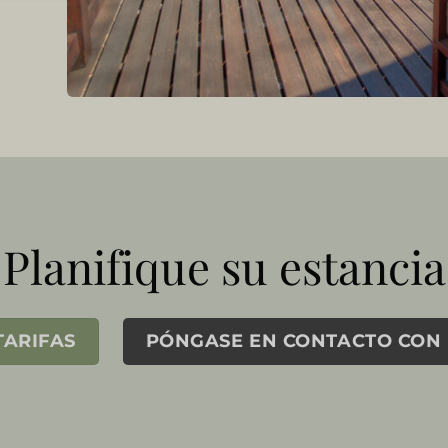
Planifique su estancia
TARIFAS
PÓNGASE EN CONTACTO CON 