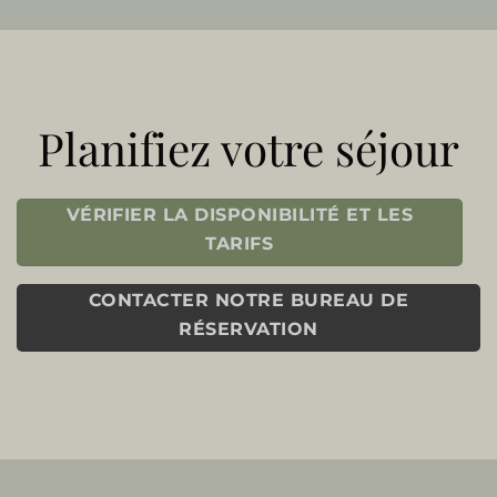
Planifiez votre séjour
VÉRIFIER LA DISPONIBILITÉ ET LES
TARIFS
CONTACTER NOTRE BUREAU DE
RÉSERVATION