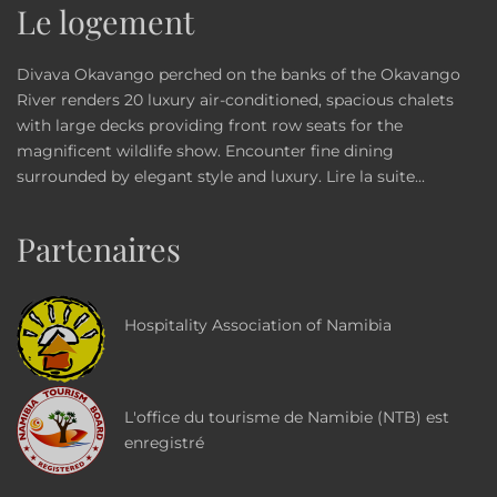
Le logement
Divava Okavango perched on the banks of the Okavango
River renders 20 luxury air-conditioned, spacious chalets
with large decks providing front row seats for the
magnificent wildlife show. Encounter fine dining
surrounded by elegant style and luxury.
Lire la suite...
Partenaires
Hospitality Association of Namibia
L'office du tourisme de Namibie (NTB) est
enregistré