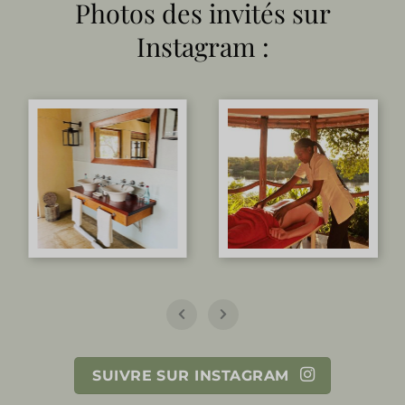
Photos des invités sur
Instagram :
SUIVRE SUR INSTAGRAM