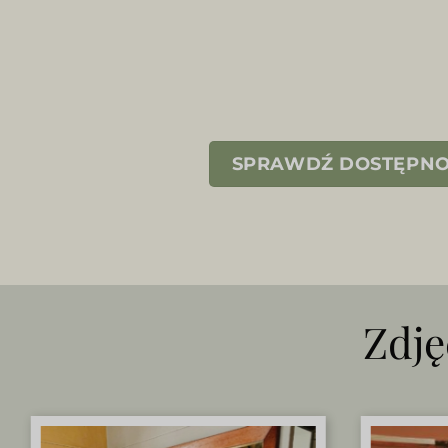
SPRAWDŹ DOSTĘPNOŚ
Zdję