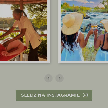
ŚLEDŹ NA INSTAGRAMIE