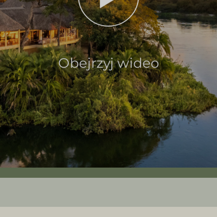
Obejrzyj wideo