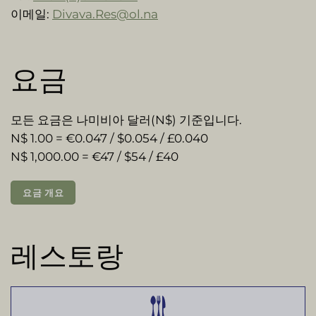
이메일:
Divava.Res@ol.na
요금
모든 요금은 나미비아 달러(N$) 기준입니다.
N$ 1.00 = €0.047 / $0.054 / £0.040
N$ 1,000.00 = €47 / $54 / £40
요금 개요
레스토랑