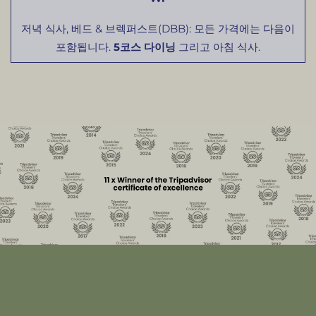
저녁 식사, 베드 & 브렉퍼스트(DBB): 모든 가격에는 다음이
포함됩니다.
5코스 다이닝
그리고 아침 식사.