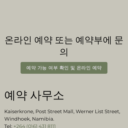
온라인 예약 또는 예약부에 문
의
예약 가능 여부 확인 및 온라인 예약
예약 사무소
Kaiserkrone, Post Street Mall, Werner List Street,
Windhoek, Namibia.
Tel:
+264 (0)61 431 8111