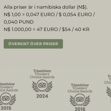
Alla priser är i namibiska dollar (N$).
N$ 1,00 = 0,047 EURO / $ 0,054 EURO /
0,040 PUND
N$ 1.000,00 = 47 EURO / $54 / 40 KR
ÖVERSIKT ÖVER PRISER