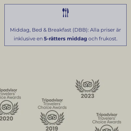
Middag, Bed & Breakfast (DBB): Alla priser är
inklusive en
5-rätters middag
och frukost.