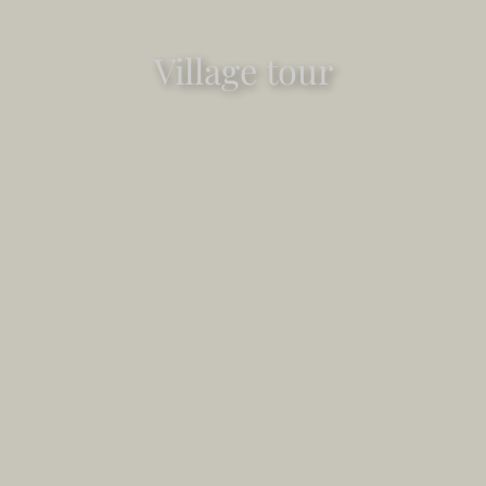
Village tour