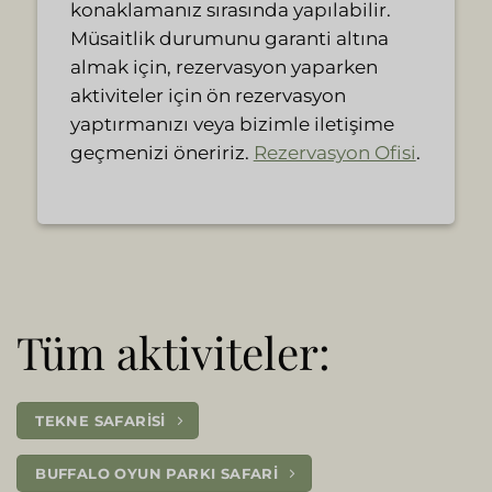
konaklamanız sırasında yapılabilir.
Müsaitlik durumunu garanti altına
almak için, rezervasyon yaparken
aktiviteler için ön rezervasyon
yaptırmanızı veya bizimle iletişime
geçmenizi öneririz.
Rezervasyon Ofisi
.
Tüm aktiviteler:
TEKNE SAFARISI
BUFFALO OYUN PARKI SAFARI