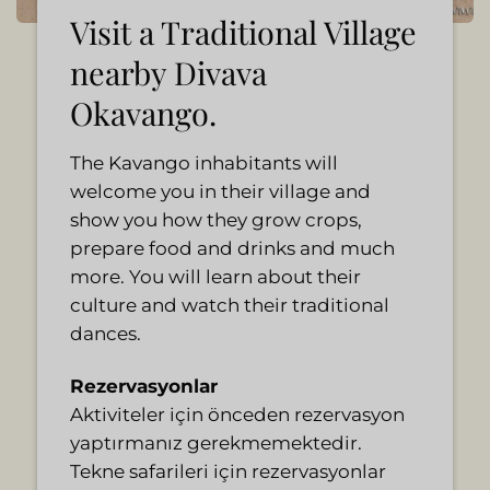
Visit a Traditional Village
nearby Divava
Okavango.
The Kavango inhabitants will
welcome you in their village and
show you how they grow crops,
prepare food and drinks and much
more. You will learn about their
culture and watch their traditional
dances.
Rezervasyonlar
Aktiviteler için önceden rezervasyon
yaptırmanız gerekmemektedir.
Tekne safarileri için rezervasyonlar