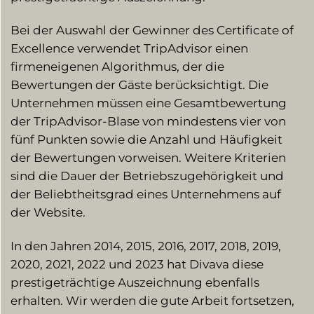
Bei der Auswahl der Gewinner des Certificate of
Excellence verwendet TripAdvisor einen
firmeneigenen Algorithmus, der die
Bewertungen der Gäste berücksichtigt. Die
Unternehmen müssen eine Gesamtbewertung
der TripAdvisor-Blase von mindestens vier von
fünf Punkten sowie die Anzahl und Häufigkeit
der Bewertungen vorweisen. Weitere Kriterien
sind die Dauer der Betriebszugehörigkeit und
der Beliebtheitsgrad eines Unternehmens auf
der Website.
In den Jahren 2014, 2015, 2016, 2017, 2018, 2019,
2020, 2021, 2022 und 2023 hat Divava diese
prestigeträchtige Auszeichnung ebenfalls
erhalten. Wir werden die gute Arbeit fortsetzen,